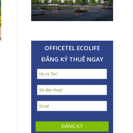
OFFICETEL ECOLIFE
ĐĂNG KÝ THUÊ NGAY