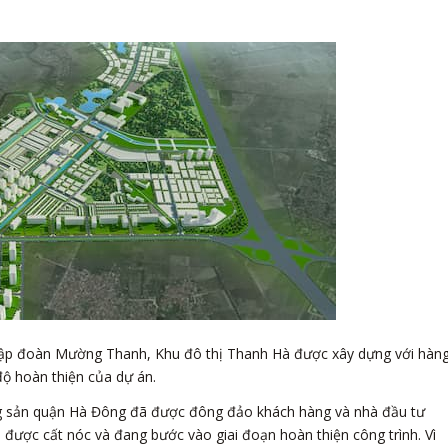
Tập đoàn Mường Thanh, Khu đô thị Thanh Hà được xây dựng với hàn
 độ hoàn thiện của dự án.
động sản quận Hà Đông đã được đông đảo khách hàng và nhà đầu tư
 được cất nóc và đang bước vào giai đoạn hoàn thiện công trình. Vì