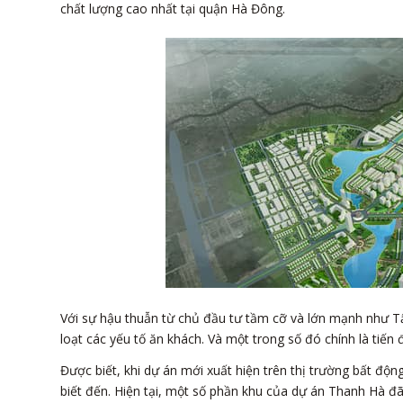
chất lượng cao nhất tại quận Hà Đông.
Với sự hậu thuẫn từ chủ đầu tư tầm cỡ và lớn mạnh như 
loạt các yếu tố ăn khách. Và một trong số đó chính là tiến
Được biết, khi dự án mới xuất hiện trên thị trường bất 
biết đến. Hiện tại, một số phần khu của dự án Thanh Hà đã