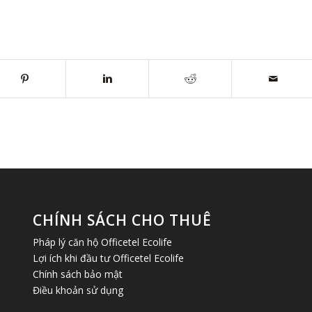
CHÍNH SÁCH CHO THUÊ
Pháp lý căn hộ Officetel Ecolife
Lợi ích khi đầu tư Officetel Ecolife
Chính sách bảo mật
Điều khoản sử dụng